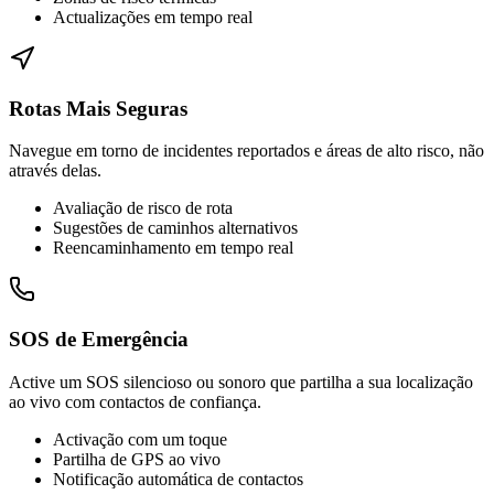
Actualizações em tempo real
Rotas Mais Seguras
Navegue em torno de incidentes reportados e áreas de alto risco, não
através delas.
Avaliação de risco de rota
Sugestões de caminhos alternativos
Reencaminhamento em tempo real
SOS de Emergência
Active um SOS silencioso ou sonoro que partilha a sua localização
ao vivo com contactos de confiança.
Activação com um toque
Partilha de GPS ao vivo
Notificação automática de contactos