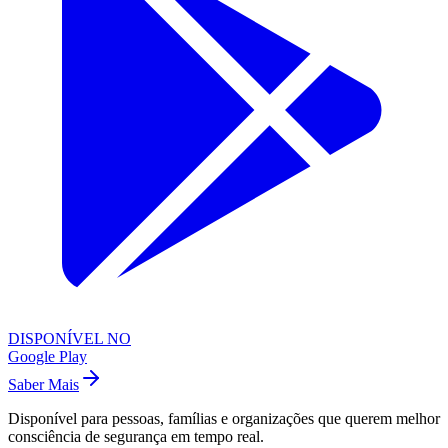
DISPONÍVEL NO
Google Play
Saber Mais
Disponível para pessoas, famílias e organizações que querem melhor
consciência de segurança em tempo real.