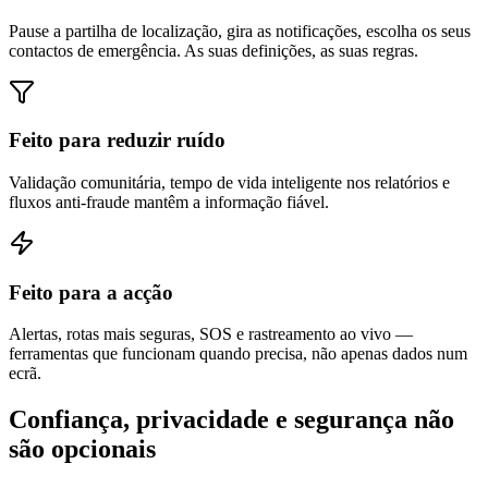
Pause a partilha de localização, gira as notificações, escolha os seus
contactos de emergência. As suas definições, as suas regras.
Feito para reduzir ruído
Validação comunitária, tempo de vida inteligente nos relatórios e
fluxos anti-fraude mantêm a informação fiável.
Feito para a acção
Alertas, rotas mais seguras, SOS e rastreamento ao vivo —
ferramentas que funcionam quando precisa, não apenas dados num
ecrã.
Confiança, privacidade e segurança não
são opcionais