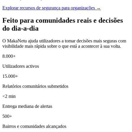
Explorar recursos de segurança para organizações
→
Feito para comunidades reais e decisões
do dia-a-dia
O MakaNetu ajuda utilizadores a tomar decisões mais seguras com
visibilidade mais rápida sobre o que está a acontecer à sua volta.
8.000+
Utilizadores activos
15.000+
Relatórios comunitários submetidos
<2 min
Entrega mediana de alertas
500+
Bairros e comunidades alcançados