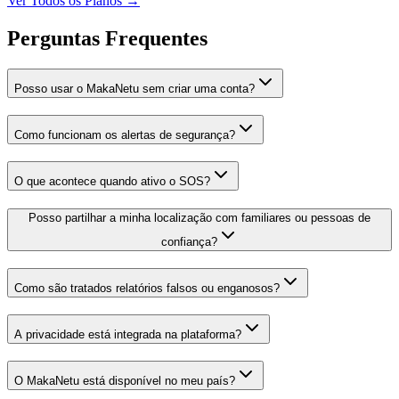
Ver Todos os Planos →
Perguntas Frequentes
Posso usar o MakaNetu sem criar uma conta?
Como funcionam os alertas de segurança?
O que acontece quando ativo o SOS?
Posso partilhar a minha localização com familiares ou pessoas de
confiança?
Como são tratados relatórios falsos ou enganosos?
A privacidade está integrada na plataforma?
O MakaNetu está disponível no meu país?