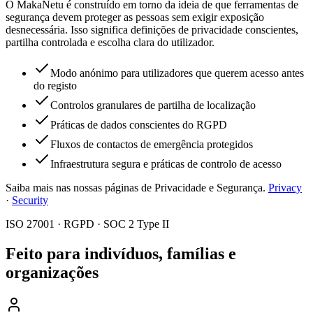
O MakaNetu é construído em torno da ideia de que ferramentas de
segurança devem proteger as pessoas sem exigir exposição
desnecessária. Isso significa definições de privacidade conscientes,
partilha controlada e escolha clara do utilizador.
Modo anónimo para utilizadores que querem acesso antes
do registo
Controlos granulares de partilha de localização
Práticas de dados conscientes do RGPD
Fluxos de contactos de emergência protegidos
Infraestrutura segura e práticas de controlo de acesso
Saiba mais nas nossas páginas de Privacidade e Segurança.
Privacy
·
Security
ISO 27001 · RGPD · SOC 2 Type II
Feito para indivíduos, famílias e
organizações