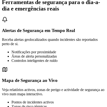
Ferramentas de segurança para o dia-a-
dia e emergências reais
Alertas de Segurança em Tempo Real
Receba alertas geolocalizados quando incidentes são reportados
perto de si.
Notificações por proximidade
Áreas de alerta personalizadas
Controlos inteligentes de ruído
Mapa de Segurança ao Vivo
Veja relatórios activos, zonas de perigo e actividade de segurança ao
vivo num mapa interactivo.
Pontos de incidentes activos
Zonas de risco térmicas