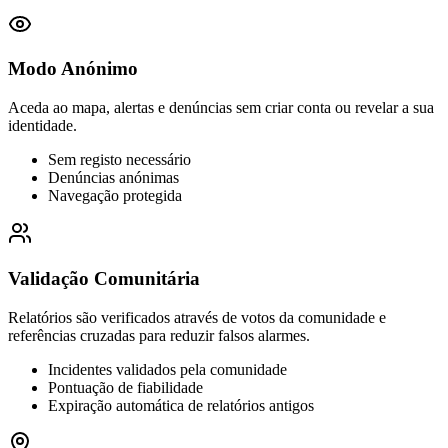
Modo Anónimo
Aceda ao mapa, alertas e denúncias sem criar conta ou revelar a sua
identidade.
Sem registo necessário
Denúncias anónimas
Navegação protegida
Validação Comunitária
Relatórios são verificados através de votos da comunidade e
referências cruzadas para reduzir falsos alarmes.
Incidentes validados pela comunidade
Pontuação de fiabilidade
Expiração automática de relatórios antigos