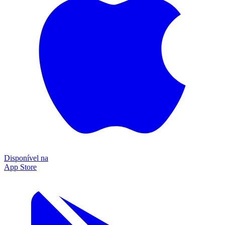
Disponível na
App Store