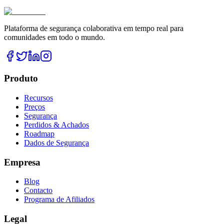
Plataforma de segurança colaborativa em tempo real para
comunidades em todo o mundo.
Produto
Recursos
Preços
Segurança
Perdidos & Achados
Roadmap
Dados de Segurança
Empresa
Blog
Contacto
Programa de Afiliados
Legal