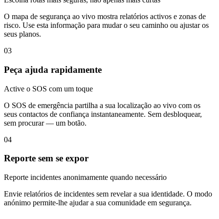
O mapa de segurança ao vivo mostra relatórios activos e zonas de
risco. Use esta informação para mudar o seu caminho ou ajustar os
seus planos.
03
Peça ajuda rapidamente
Active o SOS com um toque
O SOS de emergência partilha a sua localização ao vivo com os
seus contactos de confiança instantaneamente. Sem desbloquear,
sem procurar — um botão.
04
Reporte sem se expor
Reporte incidentes anonimamente quando necessário
Envie relatórios de incidentes sem revelar a sua identidade. O modo
anónimo permite-lhe ajudar a sua comunidade em segurança.