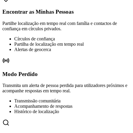
Encontrar as Minhas Pessoas
Partilhe localização em tempo real com família e contactos de
confiança em círculos privados.
Círculos de confiança
Partilha de localização em tempo real
Alertas de geocerca
Modo Perdido
Transmita um alerta de pessoa perdida para utilizadores próximos e
acompanhe respostas em tempo real.
Transmissão comunitária
Acompanhamento de respostas
Histórico de localização