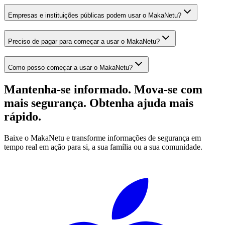
Empresas e instituições públicas podem usar o MakaNetu?
Preciso de pagar para começar a usar o MakaNetu?
Como posso começar a usar o MakaNetu?
Mantenha-se informado. Mova-se com
mais segurança. Obtenha ajuda mais
rápido.
Baixe o MakaNetu e transforme informações de segurança em
tempo real em ação para si, a sua família ou a sua comunidade.