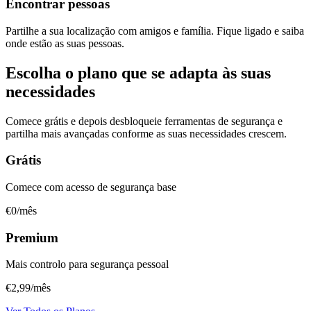
Encontrar pessoas
Partilhe a sua localização com amigos e família. Fique ligado e saiba
onde estão as suas pessoas.
Escolha o plano que se adapta às suas
necessidades
Comece grátis e depois desbloqueie ferramentas de segurança e
partilha mais avançadas conforme as suas necessidades crescem.
Grátis
Comece com acesso de segurança base
€0
/mês
Premium
Mais controlo para segurança pessoal
€2,99
/mês