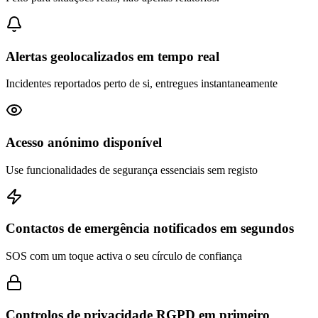
Alertas geolocalizados em tempo real
Incidentes reportados perto de si, entregues instantaneamente
Acesso anónimo disponível
Use funcionalidades de segurança essenciais sem registo
Contactos de emergência notificados em segundos
SOS com um toque activa o seu círculo de confiança
Controlos de privacidade RGPD em primeiro