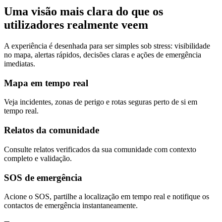
Uma visão mais clara do que os
utilizadores realmente veem
A experiência é desenhada para ser simples sob stress: visibilidade
no mapa, alertas rápidos, decisões claras e ações de emergência
imediatas.
Mapa em tempo real
Veja incidentes, zonas de perigo e rotas seguras perto de si em
tempo real.
Relatos da comunidade
Consulte relatos verificados da sua comunidade com contexto
completo e validação.
SOS de emergência
Acione o SOS, partilhe a localização em tempo real e notifique os
contactos de emergência instantaneamente.