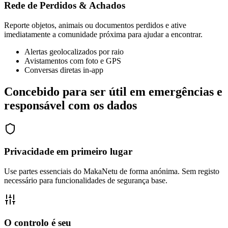
Rede de Perdidos & Achados
Reporte objetos, animais ou documentos perdidos e ative
imediatamente a comunidade próxima para ajudar a encontrar.
Alertas geolocalizados por raio
Avistamentos com foto e GPS
Conversas diretas in-app
Concebido para ser útil em emergências e
responsável com os dados
Privacidade em primeiro lugar
Use partes essenciais do MakaNetu de forma anónima. Sem registo
necessário para funcionalidades de segurança base.
O controlo é seu