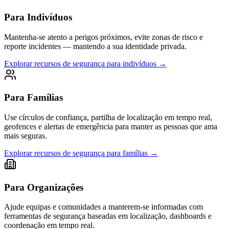
Para Indivíduos
Mantenha-se atento a perigos próximos, evite zonas de risco e
reporte incidentes — mantendo a sua identidade privada.
Explorar recursos de segurança para indivíduos
→
Para Famílias
Use círculos de confiança, partilha de localização em tempo real,
geofences e alertas de emergência para manter as pessoas que ama
mais seguras.
Explorar recursos de segurança para famílias
→
Para Organizações
Ajude equipas e comunidades a manterem-se informadas com
ferramentas de segurança baseadas em localização, dashboards e
coordenação em tempo real.