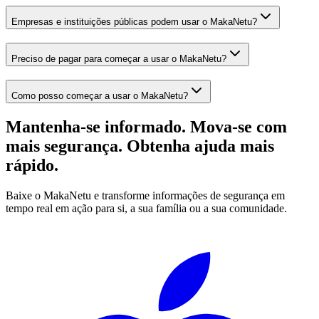
Empresas e instituições públicas podem usar o MakaNetu?
Preciso de pagar para começar a usar o MakaNetu?
Como posso começar a usar o MakaNetu?
Mantenha-se informado. Mova-se com
mais segurança. Obtenha ajuda mais
rápido.
Baixe o MakaNetu e transforme informações de segurança em
tempo real em ação para si, a sua família ou a sua comunidade.