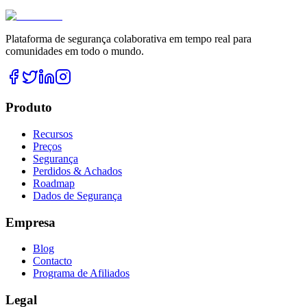
Plataforma de segurança colaborativa em tempo real para
comunidades em todo o mundo.
Produto
Recursos
Preços
Segurança
Perdidos & Achados
Roadmap
Dados de Segurança
Empresa
Blog
Contacto
Programa de Afiliados
Legal