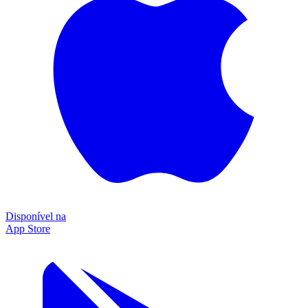
Disponível na
App Store