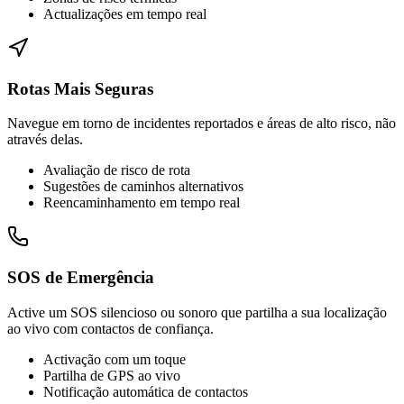
Actualizações em tempo real
Rotas Mais Seguras
Navegue em torno de incidentes reportados e áreas de alto risco, não
através delas.
Avaliação de risco de rota
Sugestões de caminhos alternativos
Reencaminhamento em tempo real
SOS de Emergência
Active um SOS silencioso ou sonoro que partilha a sua localização
ao vivo com contactos de confiança.
Activação com um toque
Partilha de GPS ao vivo
Notificação automática de contactos