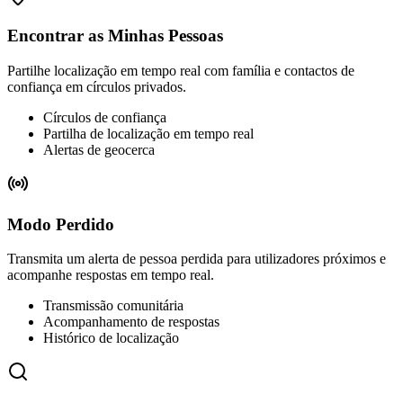
Encontrar as Minhas Pessoas
Partilhe localização em tempo real com família e contactos de
confiança em círculos privados.
Círculos de confiança
Partilha de localização em tempo real
Alertas de geocerca
Modo Perdido
Transmita um alerta de pessoa perdida para utilizadores próximos e
acompanhe respostas em tempo real.
Transmissão comunitária
Acompanhamento de respostas
Histórico de localização