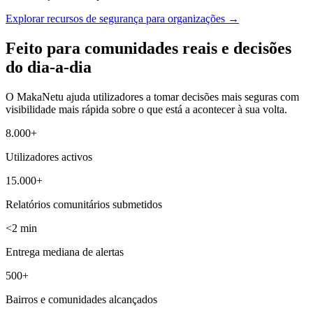
Explorar recursos de segurança para organizações
→
Feito para comunidades reais e decisões
do dia-a-dia
O MakaNetu ajuda utilizadores a tomar decisões mais seguras com
visibilidade mais rápida sobre o que está a acontecer à sua volta.
8.000+
Utilizadores activos
15.000+
Relatórios comunitários submetidos
<2 min
Entrega mediana de alertas
500+
Bairros e comunidades alcançados