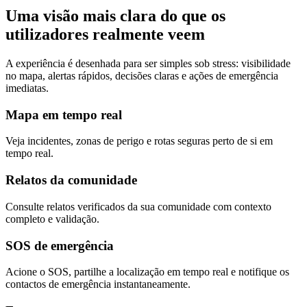
Uma visão mais clara do que os
utilizadores realmente veem
A experiência é desenhada para ser simples sob stress: visibilidade
no mapa, alertas rápidos, decisões claras e ações de emergência
imediatas.
Mapa em tempo real
Veja incidentes, zonas de perigo e rotas seguras perto de si em
tempo real.
Relatos da comunidade
Consulte relatos verificados da sua comunidade com contexto
completo e validação.
SOS de emergência
Acione o SOS, partilhe a localização em tempo real e notifique os
contactos de emergência instantaneamente.