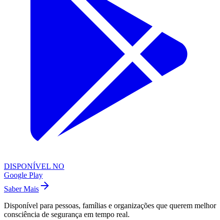
DISPONÍVEL NO
Google Play
Saber Mais
Disponível para pessoas, famílias e organizações que querem melhor
consciência de segurança em tempo real.