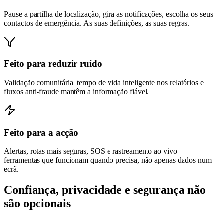
Pause a partilha de localização, gira as notificações, escolha os seus
contactos de emergência. As suas definições, as suas regras.
Feito para reduzir ruído
Validação comunitária, tempo de vida inteligente nos relatórios e
fluxos anti-fraude mantêm a informação fiável.
Feito para a acção
Alertas, rotas mais seguras, SOS e rastreamento ao vivo —
ferramentas que funcionam quando precisa, não apenas dados num
ecrã.
Confiança, privacidade e segurança não
são opcionais