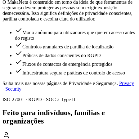
O MakaNetu é construído em torno da ideia de que ferramentas de
segurança devem proteger as pessoas sem exigir exposição
desnecessária. Isso significa definições de privacidade conscientes,
partilha controlada e escolha clara do utilizador.
Modo anónimo para utilizadores que querem acesso antes
do registo
Controlos granulares de partilha de localização
Práticas de dados conscientes do RGPD
Fluxos de contactos de emergência protegidos
Infraestrutura segura e práticas de controlo de acesso
Saiba mais nas nossas páginas de Privacidade e Segurança.
Privacy
·
Security
ISO 27001 · RGPD · SOC 2 Type II
Feito para indivíduos, famílias e
organizações