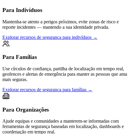
Para Indivíduos
Mantenha-se atento a perigos próximos, evite zonas de risco e
reporte incidentes — mantendo a sua identidade privada.
Explorar recursos de segurança para indivíduos
→
Para Famílias
Use círculos de confiança, partilha de localização em tempo real,
geofences e alertas de emergência para manter as pessoas que ama
mais seguras.
Explorar recursos de segurança para famílias
→
Para Organizações
Ajude equipas e comunidades a manterem-se informadas com
ferramentas de segurança baseadas em localização, dashboards e
coordenação em tempo real.