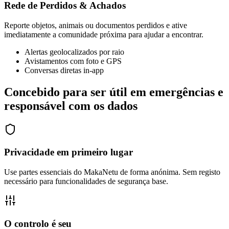
Rede de Perdidos & Achados
Reporte objetos, animais ou documentos perdidos e ative
imediatamente a comunidade próxima para ajudar a encontrar.
Alertas geolocalizados por raio
Avistamentos com foto e GPS
Conversas diretas in-app
Concebido para ser útil em emergências e
responsável com os dados
Privacidade em primeiro lugar
Use partes essenciais do MakaNetu de forma anónima. Sem registo
necessário para funcionalidades de segurança base.
O controlo é seu