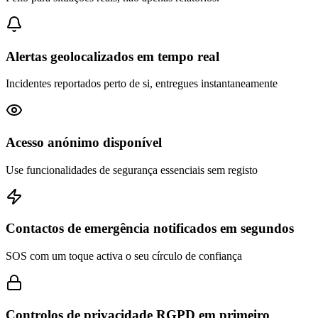
Alertas geolocalizados em tempo real
Incidentes reportados perto de si, entregues instantaneamente
Acesso anónimo disponível
Use funcionalidades de segurança essenciais sem registo
Contactos de emergência notificados em segundos
SOS com um toque activa o seu círculo de confiança
Controlos de privacidade RGPD em primeiro