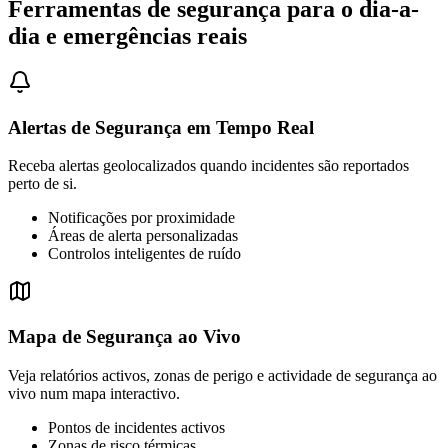
Ferramentas de segurança para o dia-a-
dia e emergências reais
Alertas de Segurança em Tempo Real
Receba alertas geolocalizados quando incidentes são reportados
perto de si.
Notificações por proximidade
Áreas de alerta personalizadas
Controlos inteligentes de ruído
Mapa de Segurança ao Vivo
Veja relatórios activos, zonas de perigo e actividade de segurança ao
vivo num mapa interactivo.
Pontos de incidentes activos
Zonas de risco térmicas