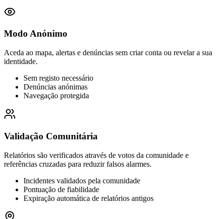
Modo Anónimo
Aceda ao mapa, alertas e denúncias sem criar conta ou revelar a sua
identidade.
Sem registo necessário
Denúncias anónimas
Navegação protegida
Validação Comunitária
Relatórios são verificados através de votos da comunidade e
referências cruzadas para reduzir falsos alarmes.
Incidentes validados pela comunidade
Pontuação de fiabilidade
Expiração automática de relatórios antigos