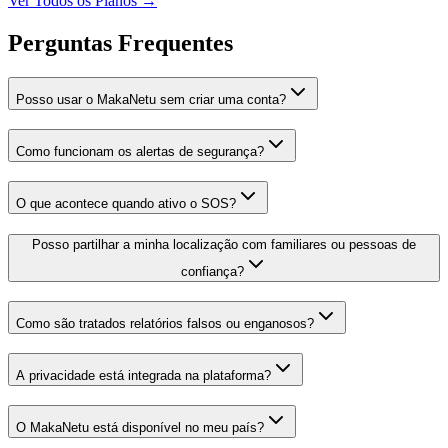
Ver Todos os Planos →
Perguntas Frequentes
Posso usar o MakaNetu sem criar uma conta?
Como funcionam os alertas de segurança?
O que acontece quando ativo o SOS?
Posso partilhar a minha localização com familiares ou pessoas de
confiança?
Como são tratados relatórios falsos ou enganosos?
A privacidade está integrada na plataforma?
O MakaNetu está disponível no meu país?