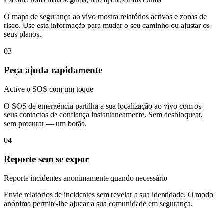
O mapa de segurança ao vivo mostra relatórios activos e zonas de
risco. Use esta informação para mudar o seu caminho ou ajustar os
seus planos.
03
Peça ajuda rapidamente
Active o SOS com um toque
O SOS de emergência partilha a sua localização ao vivo com os
seus contactos de confiança instantaneamente. Sem desbloquear,
sem procurar — um botão.
04
Reporte sem se expor
Reporte incidentes anonimamente quando necessário
Envie relatórios de incidentes sem revelar a sua identidade. O modo
anónimo permite-lhe ajudar a sua comunidade em segurança.