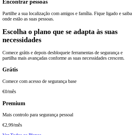
Encontrar pessoas
Partilhe a sua localização com amigos e família. Fique ligado e saiba
onde estão as suas pessoas.
Escolha o plano que se adapta às suas
necessidades
Comece grátis e depois desbloqueie ferramentas de segurança e
partilha mais avançadas conforme as suas necessidades crescem.
Grátis
Comece com acesso de segurança base
€0
/mês
Premium
Mais controlo para segurança pessoal
€2,99
/mês