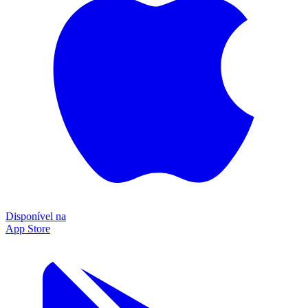
Disponível na
App Store