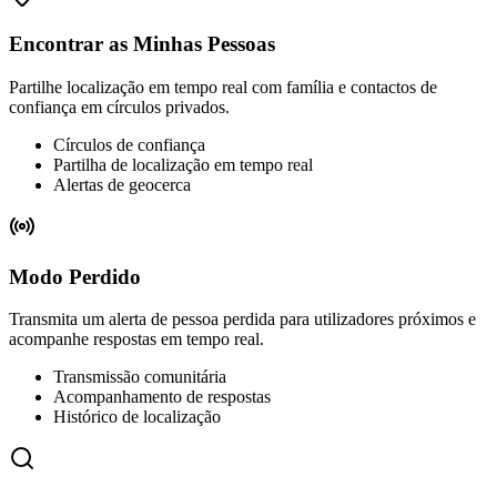
Encontrar as Minhas Pessoas
Partilhe localização em tempo real com família e contactos de
confiança em círculos privados.
Círculos de confiança
Partilha de localização em tempo real
Alertas de geocerca
Modo Perdido
Transmita um alerta de pessoa perdida para utilizadores próximos e
acompanhe respostas em tempo real.
Transmissão comunitária
Acompanhamento de respostas
Histórico de localização