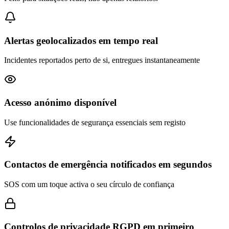
Alertas geolocalizados em tempo real
Incidentes reportados perto de si, entregues instantaneamente
Acesso anónimo disponível
Use funcionalidades de segurança essenciais sem registo
Contactos de emergência notificados em segundos
SOS com um toque activa o seu círculo de confiança
Controlos de privacidade RGPD em primeiro