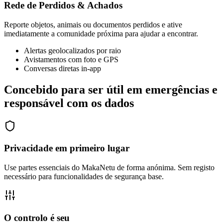
Rede de Perdidos & Achados
Reporte objetos, animais ou documentos perdidos e ative
imediatamente a comunidade próxima para ajudar a encontrar.
Alertas geolocalizados por raio
Avistamentos com foto e GPS
Conversas diretas in-app
Concebido para ser útil em emergências e
responsável com os dados
Privacidade em primeiro lugar
Use partes essenciais do MakaNetu de forma anónima. Sem registo
necessário para funcionalidades de segurança base.
O controlo é seu