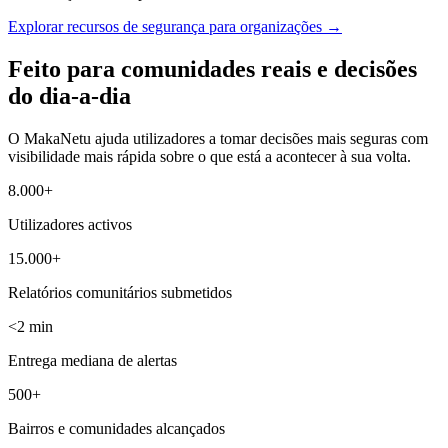
Explorar recursos de segurança para organizações
→
Feito para comunidades reais e decisões
do dia-a-dia
O MakaNetu ajuda utilizadores a tomar decisões mais seguras com
visibilidade mais rápida sobre o que está a acontecer à sua volta.
8.000+
Utilizadores activos
15.000+
Relatórios comunitários submetidos
<2 min
Entrega mediana de alertas
500+
Bairros e comunidades alcançados