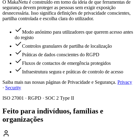
O MakaNetu é construído em torno da ideia de que ferramentas de
segurança devem proteger as pessoas sem exigir exposição
desnecessária. Isso significa definições de privacidade conscientes,
partilha controlada e escolha clara do utilizador.
Modo anónimo para utilizadores que querem acesso antes
do registo
Controlos granulares de partilha de localização
Práticas de dados conscientes do RGPD
Fluxos de contactos de emergência protegidos
Infraestrutura segura e práticas de controlo de acesso
Saiba mais nas nossas páginas de Privacidade e Segurança.
Privacy
·
Security
ISO 27001 · RGPD · SOC 2 Type II
Feito para indivíduos, famílias e
organizações