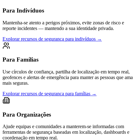
Para Indivíduos
Mantenha-se atento a perigos próximos, evite zonas de risco e
reporte incidentes — mantendo a sua identidade privada.
Explorar recursos de segurança para indivíduos
→
Para Famílias
Use círculos de confiança, partilha de localização em tempo real,
geofences e alertas de emergência para manter as pessoas que ama
mais seguras.
Explorar recursos de segurança para famílias
→
Para Organizações
Ajude equipas e comunidades a manterem-se informadas com
ferramentas de segurança baseadas em localização, dashboards e
coordenação em tempo real.