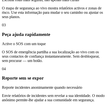
O mapa de segurança ao vivo mostra relatórios activos e zonas de
risco. Use esta informação para mudar o seu caminho ou ajustar os
seus planos.
03
Peça ajuda rapidamente
Active o SOS com um toque
O SOS de emergência partilha a sua localização ao vivo com os
seus contactos de confiança instantaneamente. Sem desbloquear,
sem procurar — um botão.
04
Reporte sem se expor
Reporte incidentes anonimamente quando necessário
Envie relatórios de incidentes sem revelar a sua identidade. O modo
anónimo permite-lhe ajudar a sua comunidade em segurança.