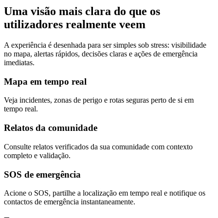
Uma visão mais clara do que os
utilizadores realmente veem
A experiência é desenhada para ser simples sob stress: visibilidade
no mapa, alertas rápidos, decisões claras e ações de emergência
imediatas.
Mapa em tempo real
Veja incidentes, zonas de perigo e rotas seguras perto de si em
tempo real.
Relatos da comunidade
Consulte relatos verificados da sua comunidade com contexto
completo e validação.
SOS de emergência
Acione o SOS, partilhe a localização em tempo real e notifique os
contactos de emergência instantaneamente.