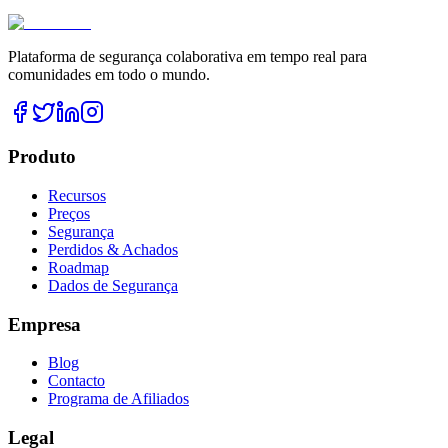
Plataforma de segurança colaborativa em tempo real para
comunidades em todo o mundo.
Produto
Recursos
Preços
Segurança
Perdidos & Achados
Roadmap
Dados de Segurança
Empresa
Blog
Contacto
Programa de Afiliados
Legal