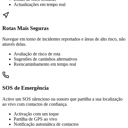
Actualizações em tempo real
Rotas Mais Seguras
Navegue em torno de incidentes reportados e áreas de alto risco, não
através delas.
Avaliação de risco de rota
Sugestões de caminhos alternativos
Reencaminhamento em tempo real
SOS de Emergência
Active um SOS silencioso ou sonoro que partilha a sua localização
ao vivo com contactos de confiança.
Activação com um toque
Partilha de GPS ao vivo
Notificação automática de contactos