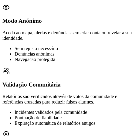
Modo Anónimo
Aceda ao mapa, alertas e denúncias sem criar conta ou revelar a sua
identidade.
Sem registo necessário
Denúncias anónimas
Navegação protegida
Validação Comunitária
Relatórios são verificados através de votos da comunidade e
referências cruzadas para reduzir falsos alarmes.
Incidentes validados pela comunidade
Pontuação de fiabilidade
Expiração automática de relatórios antigos