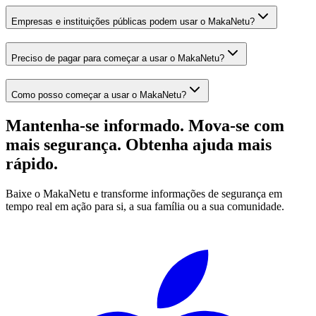
Empresas e instituições públicas podem usar o MakaNetu?
Preciso de pagar para começar a usar o MakaNetu?
Como posso começar a usar o MakaNetu?
Mantenha-se informado. Mova-se com
mais segurança. Obtenha ajuda mais
rápido.
Baixe o MakaNetu e transforme informações de segurança em
tempo real em ação para si, a sua família ou a sua comunidade.