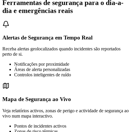
Ferramentas de segurança para o dia-a-
dia e emergências reais
Alertas de Segurança em Tempo Real
Receba alertas geolocalizados quando incidentes são reportados
perto de si.
Notificações por proximidade
Áreas de alerta personalizadas
Controlos inteligentes de ruído
Mapa de Segurança ao Vivo
Veja relatórios activos, zonas de perigo e actividade de segurança ao
vivo num mapa interactivo.
Pontos de incidentes activos
Zonas de risco térmicas