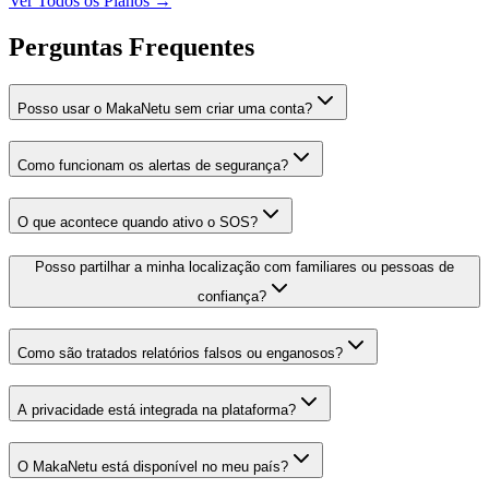
Ver Todos os Planos →
Perguntas Frequentes
Posso usar o MakaNetu sem criar uma conta?
Como funcionam os alertas de segurança?
O que acontece quando ativo o SOS?
Posso partilhar a minha localização com familiares ou pessoas de
confiança?
Como são tratados relatórios falsos ou enganosos?
A privacidade está integrada na plataforma?
O MakaNetu está disponível no meu país?