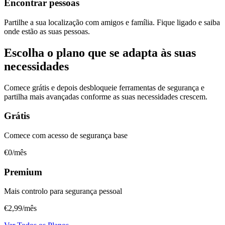
Encontrar pessoas
Partilhe a sua localização com amigos e família. Fique ligado e saiba
onde estão as suas pessoas.
Escolha o plano que se adapta às suas
necessidades
Comece grátis e depois desbloqueie ferramentas de segurança e
partilha mais avançadas conforme as suas necessidades crescem.
Grátis
Comece com acesso de segurança base
€0
/mês
Premium
Mais controlo para segurança pessoal
€2,99
/mês