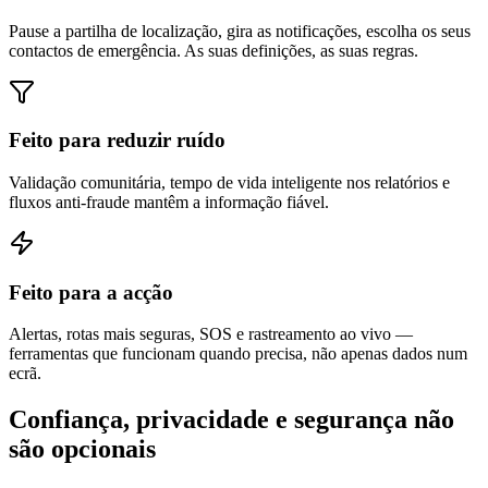
Pause a partilha de localização, gira as notificações, escolha os seus
contactos de emergência. As suas definições, as suas regras.
Feito para reduzir ruído
Validação comunitária, tempo de vida inteligente nos relatórios e
fluxos anti-fraude mantêm a informação fiável.
Feito para a acção
Alertas, rotas mais seguras, SOS e rastreamento ao vivo —
ferramentas que funcionam quando precisa, não apenas dados num
ecrã.
Confiança, privacidade e segurança não
são opcionais