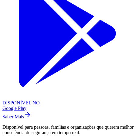
DISPONÍVEL NO
Google Play
Saber Mais
Disponível para pessoas, famílias e organizações que querem melhor
consciência de segurança em tempo real.