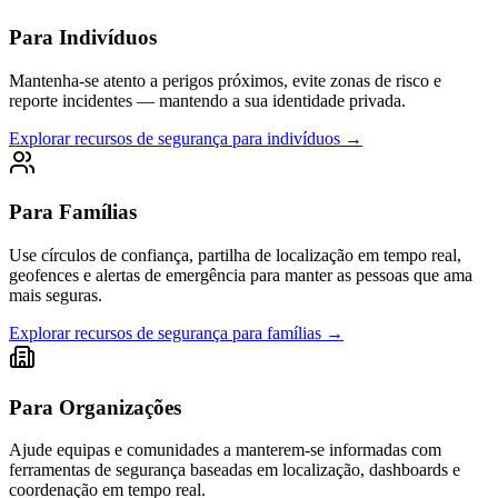
Para Indivíduos
Mantenha-se atento a perigos próximos, evite zonas de risco e
reporte incidentes — mantendo a sua identidade privada.
Explorar recursos de segurança para indivíduos
→
Para Famílias
Use círculos de confiança, partilha de localização em tempo real,
geofences e alertas de emergência para manter as pessoas que ama
mais seguras.
Explorar recursos de segurança para famílias
→
Para Organizações
Ajude equipas e comunidades a manterem-se informadas com
ferramentas de segurança baseadas em localização, dashboards e
coordenação em tempo real.