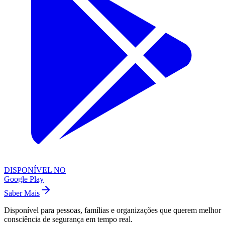
DISPONÍVEL NO
Google Play
Saber Mais
Disponível para pessoas, famílias e organizações que querem melhor
consciência de segurança em tempo real.