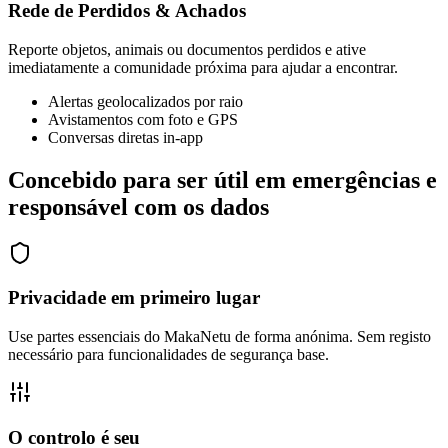
Rede de Perdidos & Achados
Reporte objetos, animais ou documentos perdidos e ative
imediatamente a comunidade próxima para ajudar a encontrar.
Alertas geolocalizados por raio
Avistamentos com foto e GPS
Conversas diretas in-app
Concebido para ser útil em emergências e
responsável com os dados
Privacidade em primeiro lugar
Use partes essenciais do MakaNetu de forma anónima. Sem registo
necessário para funcionalidades de segurança base.
O controlo é seu