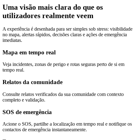
Uma visão mais clara do que os
utilizadores realmente veem
A experiência é desenhada para ser simples sob stress: visibilidade
no mapa, alertas rápidos, decisões claras e ações de emergência
imediatas.
Mapa em tempo real
Veja incidentes, zonas de perigo e rotas seguras perto de si em
tempo real.
Relatos da comunidade
Consulte relatos verificados da sua comunidade com contexto
completo e validação.
SOS de emergência
Acione o SOS, partilhe a localização em tempo real e notifique os
contactos de emergência instantaneamente.