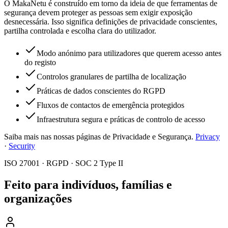
O MakaNetu é construído em torno da ideia de que ferramentas de
segurança devem proteger as pessoas sem exigir exposição
desnecessária. Isso significa definições de privacidade conscientes,
partilha controlada e escolha clara do utilizador.
Modo anónimo para utilizadores que querem acesso antes
do registo
Controlos granulares de partilha de localização
Práticas de dados conscientes do RGPD
Fluxos de contactos de emergência protegidos
Infraestrutura segura e práticas de controlo de acesso
Saiba mais nas nossas páginas de Privacidade e Segurança.
Privacy
·
Security
ISO 27001 · RGPD · SOC 2 Type II
Feito para indivíduos, famílias e
organizações