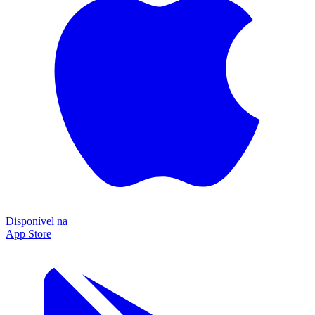
Disponível na
App Store