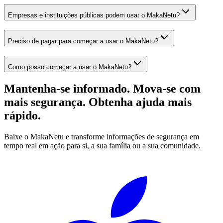
Empresas e instituições públicas podem usar o MakaNetu?
Preciso de pagar para começar a usar o MakaNetu?
Como posso começar a usar o MakaNetu?
Mantenha-se informado. Mova-se com
mais segurança. Obtenha ajuda mais
rápido.
Baixe o MakaNetu e transforme informações de segurança em
tempo real em ação para si, a sua família ou a sua comunidade.