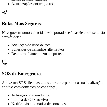
Actualizações em tempo real
Rotas Mais Seguras
Navegue em torno de incidentes reportados e áreas de alto risco, não
através delas.
Avaliação de risco de rota
Sugestões de caminhos alternativos
Reencaminhamento em tempo real
SOS de Emergência
Active um SOS silencioso ou sonoro que partilha a sua localização
ao vivo com contactos de confiança.
Activação com um toque
Partilha de GPS ao vivo
Notificação automática de contactos