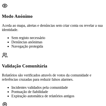
Modo Anónimo
Aceda ao mapa, alertas e denúncias sem criar conta ou revelar a sua
identidade.
Sem registo necessário
Denúncias anónimas
Navegação protegida
Validação Comunitária
Relatórios são verificados através de votos da comunidade e
referências cruzadas para reduzir falsos alarmes.
Incidentes validados pela comunidade
Pontuação de fiabilidade
Expiração automática de relatórios antigos