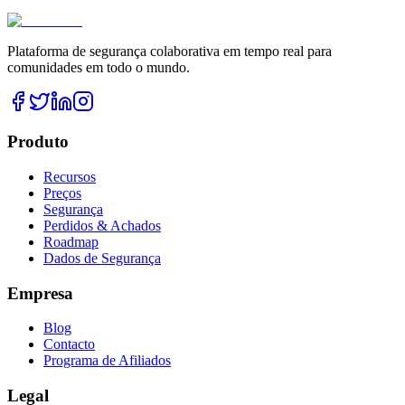
Plataforma de segurança colaborativa em tempo real para
comunidades em todo o mundo.
Produto
Recursos
Preços
Segurança
Perdidos & Achados
Roadmap
Dados de Segurança
Empresa
Blog
Contacto
Programa de Afiliados
Legal