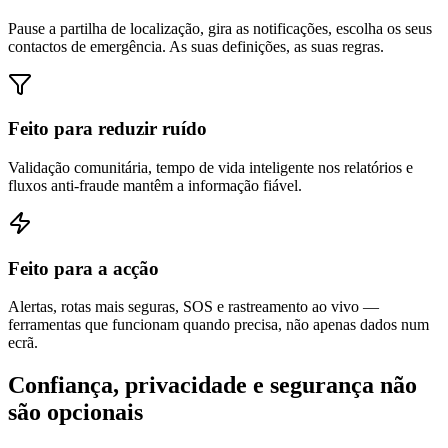
Pause a partilha de localização, gira as notificações, escolha os seus
contactos de emergência. As suas definições, as suas regras.
Feito para reduzir ruído
Validação comunitária, tempo de vida inteligente nos relatórios e
fluxos anti-fraude mantêm a informação fiável.
Feito para a acção
Alertas, rotas mais seguras, SOS e rastreamento ao vivo —
ferramentas que funcionam quando precisa, não apenas dados num
ecrã.
Confiança, privacidade e segurança não
são opcionais