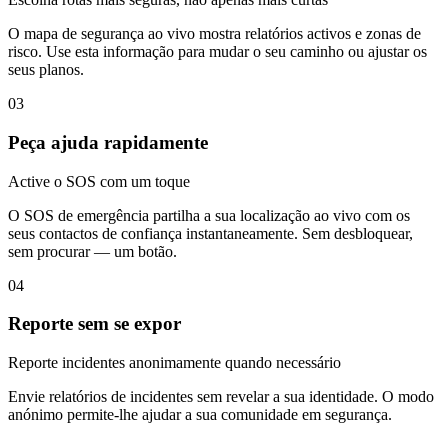
O mapa de segurança ao vivo mostra relatórios activos e zonas de
risco. Use esta informação para mudar o seu caminho ou ajustar os
seus planos.
03
Peça ajuda rapidamente
Active o SOS com um toque
O SOS de emergência partilha a sua localização ao vivo com os
seus contactos de confiança instantaneamente. Sem desbloquear,
sem procurar — um botão.
04
Reporte sem se expor
Reporte incidentes anonimamente quando necessário
Envie relatórios de incidentes sem revelar a sua identidade. O modo
anónimo permite-lhe ajudar a sua comunidade em segurança.