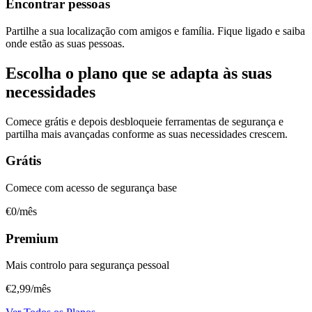
Encontrar pessoas
Partilhe a sua localização com amigos e família. Fique ligado e saiba
onde estão as suas pessoas.
Escolha o plano que se adapta às suas
necessidades
Comece grátis e depois desbloqueie ferramentas de segurança e
partilha mais avançadas conforme as suas necessidades crescem.
Grátis
Comece com acesso de segurança base
€0
/mês
Premium
Mais controlo para segurança pessoal
€2,99
/mês