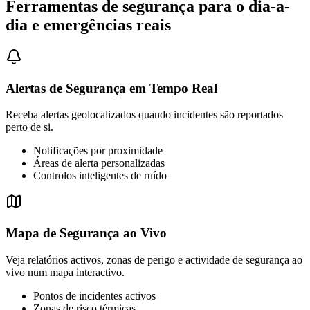
Ferramentas de segurança para o dia-a-
dia e emergências reais
Alertas de Segurança em Tempo Real
Receba alertas geolocalizados quando incidentes são reportados
perto de si.
Notificações por proximidade
Áreas de alerta personalizadas
Controlos inteligentes de ruído
Mapa de Segurança ao Vivo
Veja relatórios activos, zonas de perigo e actividade de segurança ao
vivo num mapa interactivo.
Pontos de incidentes activos
Zonas de risco térmicas