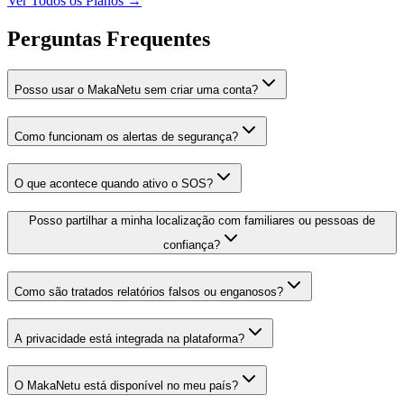
Ver Todos os Planos →
Perguntas Frequentes
Posso usar o MakaNetu sem criar uma conta?
Como funcionam os alertas de segurança?
O que acontece quando ativo o SOS?
Posso partilhar a minha localização com familiares ou pessoas de
confiança?
Como são tratados relatórios falsos ou enganosos?
A privacidade está integrada na plataforma?
O MakaNetu está disponível no meu país?