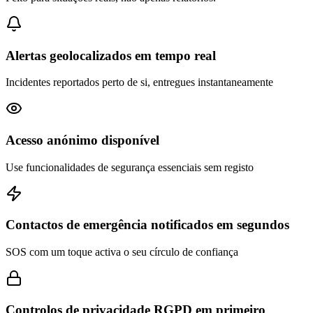
Alertas geolocalizados em tempo real
Incidentes reportados perto de si, entregues instantaneamente
Acesso anónimo disponível
Use funcionalidades de segurança essenciais sem registo
Contactos de emergência notificados em segundos
SOS com um toque activa o seu círculo de confiança
Controlos de privacidade RGPD em primeiro