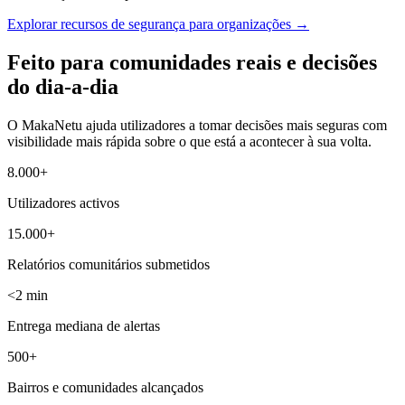
Explorar recursos de segurança para organizações
→
Feito para comunidades reais e decisões
do dia-a-dia
O MakaNetu ajuda utilizadores a tomar decisões mais seguras com
visibilidade mais rápida sobre o que está a acontecer à sua volta.
8.000+
Utilizadores activos
15.000+
Relatórios comunitários submetidos
<2 min
Entrega mediana de alertas
500+
Bairros e comunidades alcançados