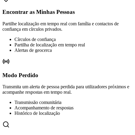
Encontrar as Minhas Pessoas
Partilhe localização em tempo real com família e contactos de
confiança em círculos privados.
Círculos de confiança
Partilha de localização em tempo real
Alertas de geocerca
Modo Perdido
Transmita um alerta de pessoa perdida para utilizadores próximos e
acompanhe respostas em tempo real.
Transmissão comunitária
Acompanhamento de respostas
Histórico de localização