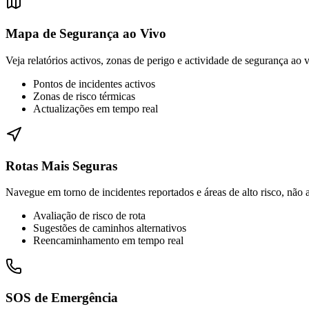
Mapa de Segurança ao Vivo
Veja relatórios activos, zonas de perigo e actividade de segurança ao
Pontos de incidentes activos
Zonas de risco térmicas
Actualizações em tempo real
Rotas Mais Seguras
Navegue em torno de incidentes reportados e áreas de alto risco, não a
Avaliação de risco de rota
Sugestões de caminhos alternativos
Reencaminhamento em tempo real
SOS de Emergência