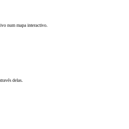
 vivo num mapa interactivo.
través delas.