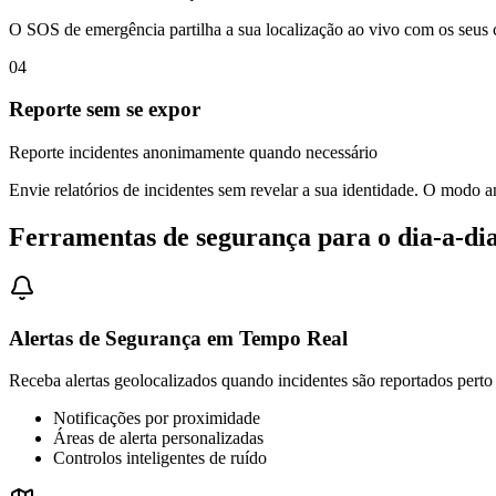
O SOS de emergência partilha a sua localização ao vivo com os seus
04
Reporte sem se expor
Reporte incidentes anonimamente quando necessário
Envie relatórios de incidentes sem revelar a sua identidade. O modo
Ferramentas de segurança para o dia-a-dia
Alertas de Segurança em Tempo Real
Receba alertas geolocalizados quando incidentes são reportados perto 
Notificações por proximidade
Áreas de alerta personalizadas
Controlos inteligentes de ruído