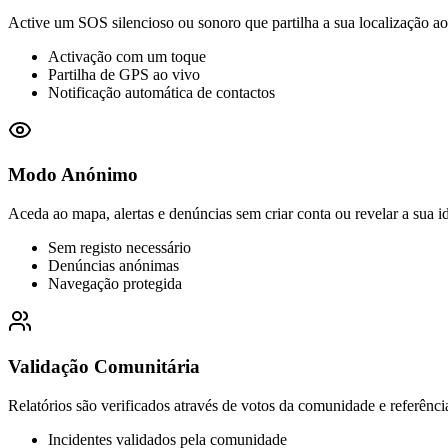
Active um SOS silencioso ou sonoro que partilha a sua localização a
Activação com um toque
Partilha de GPS ao vivo
Notificação automática de contactos
Modo Anónimo
Aceda ao mapa, alertas e denúncias sem criar conta ou revelar a sua i
Sem registo necessário
Denúncias anónimas
Navegação protegida
Validação Comunitária
Relatórios são verificados através de votos da comunidade e referência
Incidentes validados pela comunidade