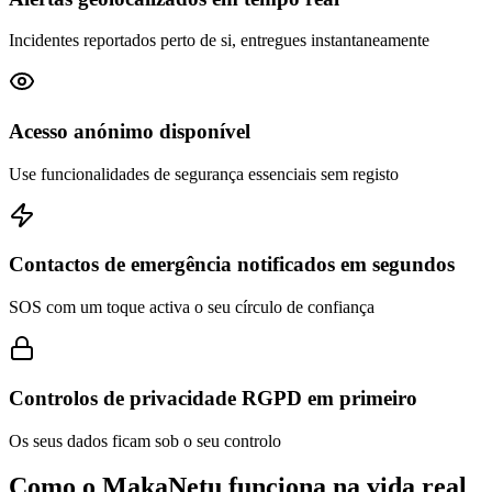
Incidentes reportados perto de si, entregues instantaneamente
Acesso anónimo disponível
Use funcionalidades de segurança essenciais sem registo
Contactos de emergência notificados em segundos
SOS com um toque activa o seu círculo de confiança
Controlos de privacidade RGPD em primeiro
Os seus dados ficam sob o seu controlo
Como o MakaNetu funciona na vida real