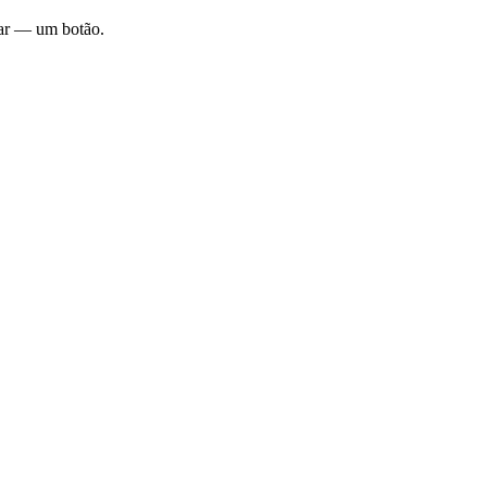
rar — um botão.