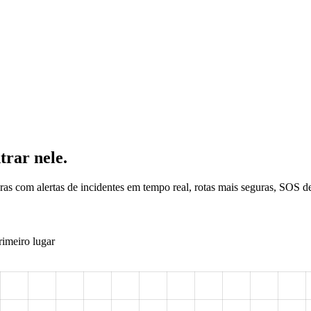
trar nele.
as com alertas de incidentes em tempo real, rotas mais seguras, SOS 
rimeiro lugar