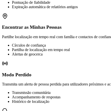
Pontuação de fiabilidade
Expiração automática de relatórios antigos
Encontrar as Minhas Pessoas
Partilhe localização em tempo real com família e contactos de confian
Círculos de confiança
Partilha de localização em tempo real
Alertas de geocerca
Modo Perdido
Transmita um alerta de pessoa perdida para utilizadores próximos e 
Transmissão comunitária
Acompanhamento de respostas
Histórico de localização