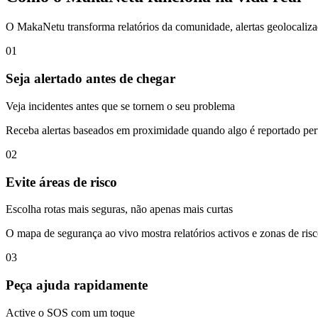
O MakaNetu transforma relatórios da comunidade, alertas geolocaliza
01
Seja alertado antes de chegar
Veja incidentes antes que se tornem o seu problema
Receba alertas baseados em proximidade quando algo é reportado perto
02
Evite áreas de risco
Escolha rotas mais seguras, não apenas mais curtas
O mapa de segurança ao vivo mostra relatórios activos e zonas de ris
03
Peça ajuda rapidamente
Active o SOS com um toque