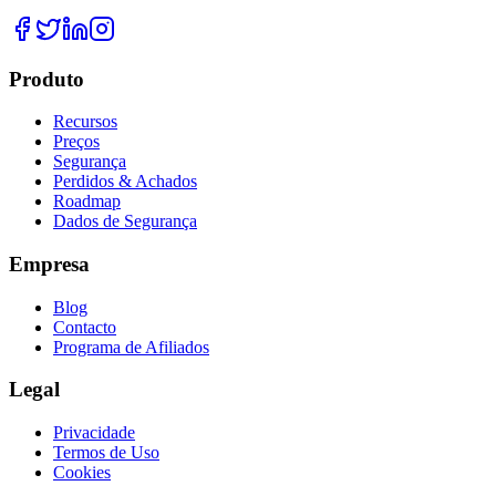
Produto
Recursos
Preços
Segurança
Perdidos & Achados
Roadmap
Dados de Segurança
Empresa
Blog
Contacto
Programa de Afiliados
Legal
Privacidade
Termos de Uso
Cookies