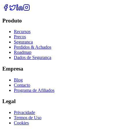
Produto
Recursos
Preços
Segurança
Perdidos & Achados
Roadmap
Dados de Segurança
Empresa
Blog
Contacto
Programa de Afiliados
Legal
Privacidade
Termos de Uso
Cookies